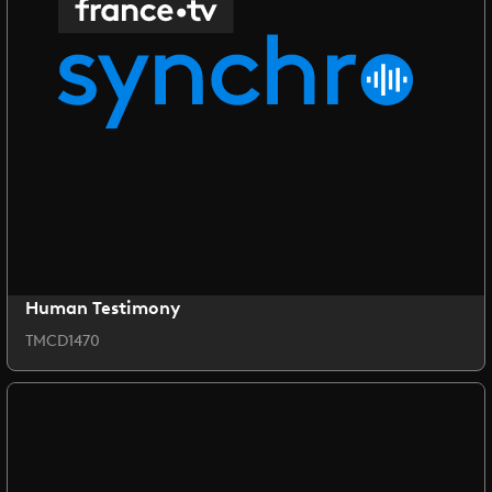
Human Testimony
TMCD1470