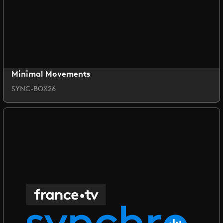
Minimal Movements
SYNC-BOX26