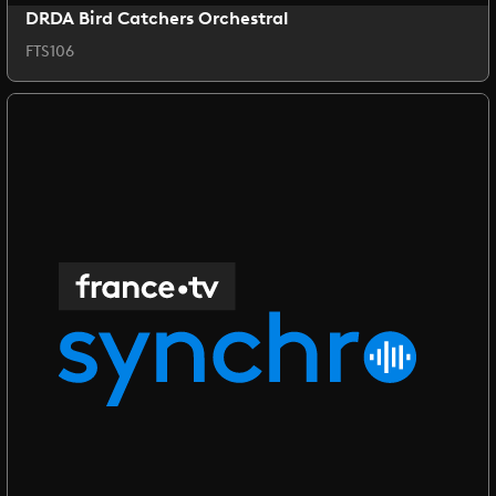
DRDA Bird Catchers Orchestral
FTS106