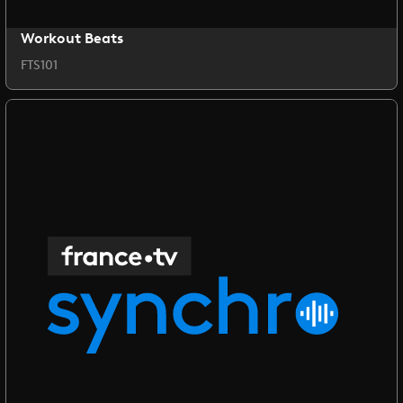
Workout Beats
FTS101