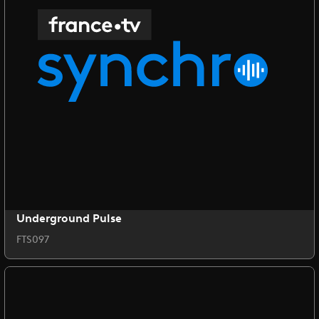
Underground Pulse
FTS097