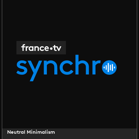
Neutral Minimalism