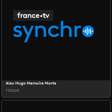
Alex Hugo Memoire Morte
FTD0241