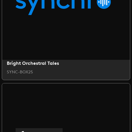
Bright Orchestral Tales
SYNC-BOX25