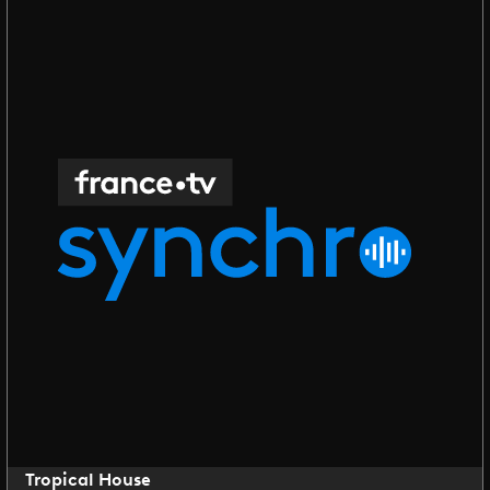
Tropical House