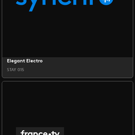
Elegant Electro
STAY 015