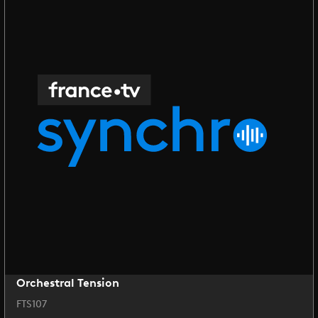
Orchestral Tension
FTS107