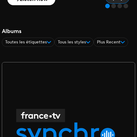
Albums
Toutes les étiquettes
Tous les styles
Plus Recent