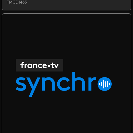
TMCD1465