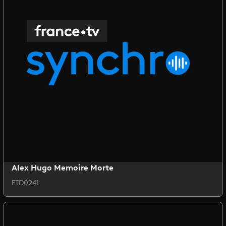
Alex Hugo Memoire Morte
FTD0241