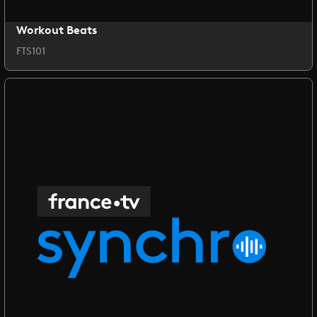
Workout Beats
FTS101