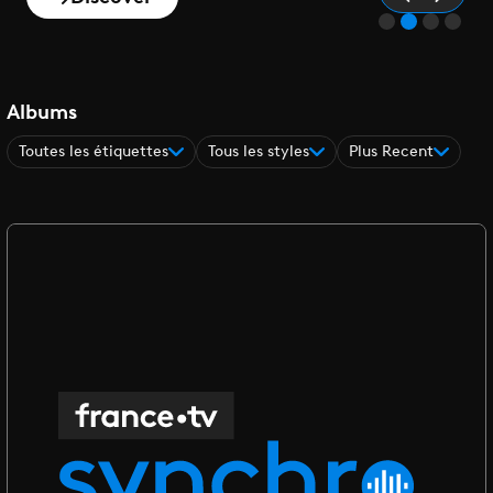
Albums
Toutes les étiquettes
Tous les styles
Plus Recent