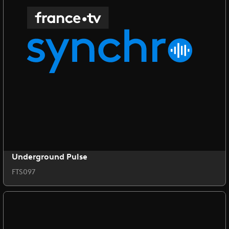
Underground Pulse
FTS097