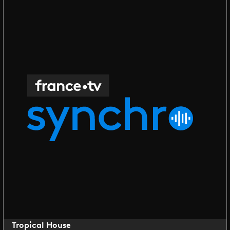
Tropical House