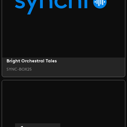
Bright Orchestral Tales
SYNC-BOX25