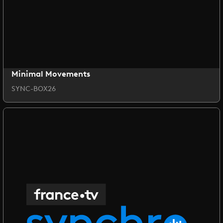
Minimal Movements
SYNC-BOX26