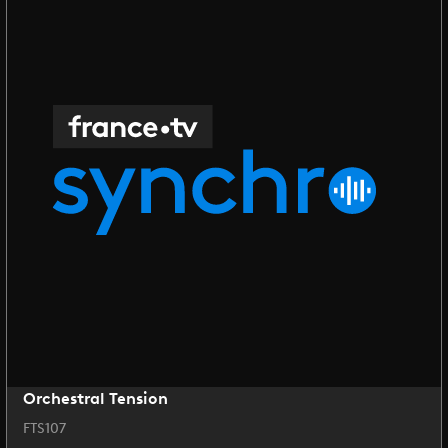
Orchestral Tension
FTS107