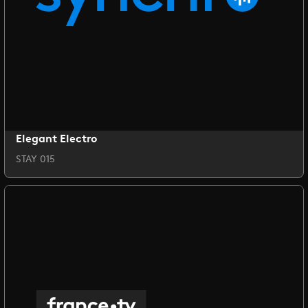
Elegant Electro
STAY 015