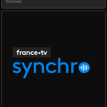
TMCD1465