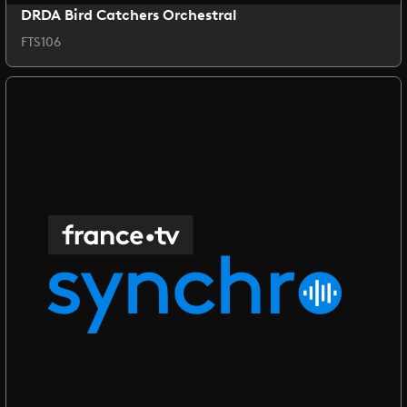
DRDA Bird Catchers Orchestral
FTS106