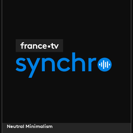
Neutral Minimalism