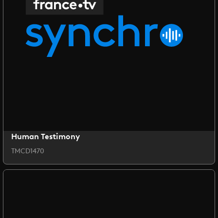
Human Testimony
TMCD1470