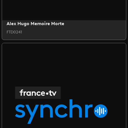
Alex Hugo Memoire Morte
FTD0241