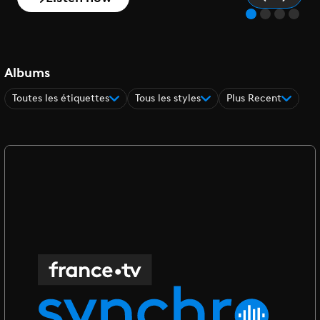
Albums
Toutes les étiquettes
Tous les styles
Plus Recent