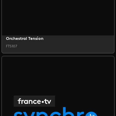
Orchestral Tension
FTS107