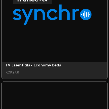
TV Essentials - Economy Beds
KOK2731