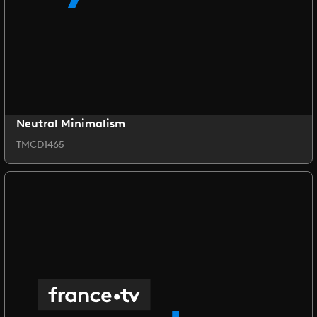
Neutral Minimalism
TMCD1465