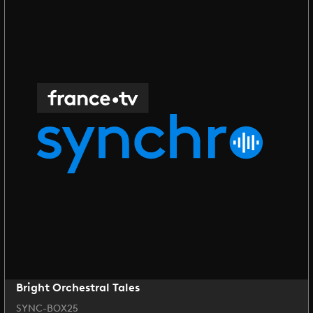
Bright Orchestral Tales
SYNC-BOX25