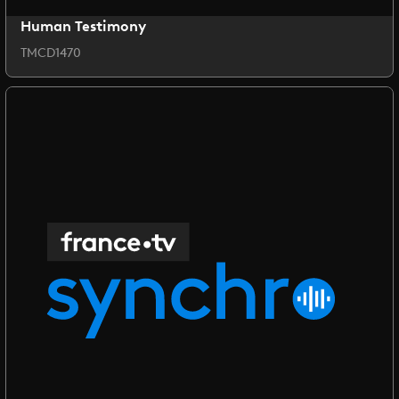
Human Testimony
TMCD1470