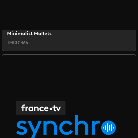
Minimalist Mallets
TMCD1466