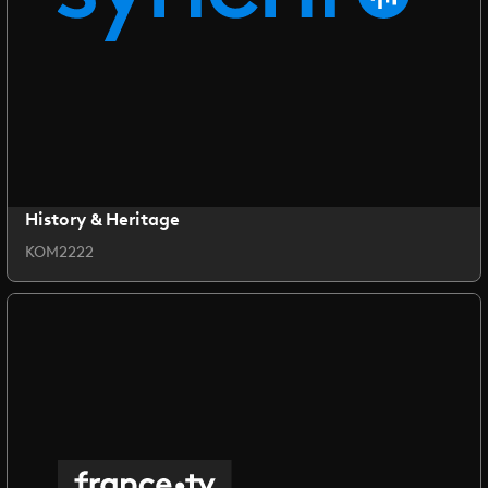
History & Heritage
KOM2222