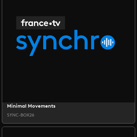
Minimal Movements
SYNC-BOX26