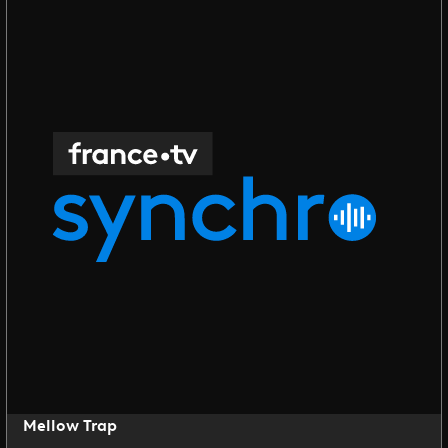
Mellow Trap