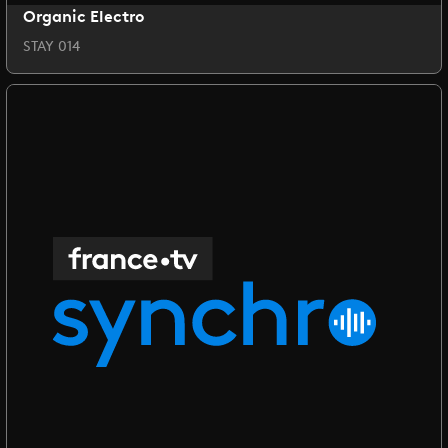
Organic Electro
STAY 014