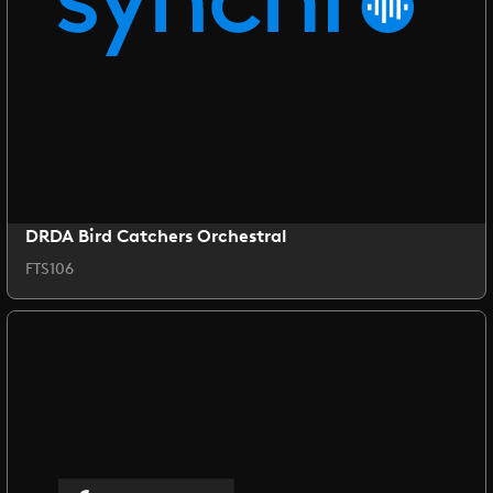
DRDA Bird Catchers Orchestral
FTS106