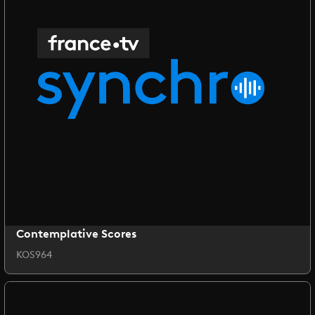
Contemplative Scores
KOS964