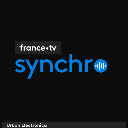
Urban Electronica