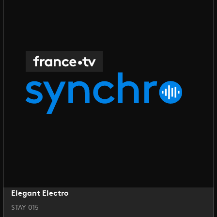
Elegant Electro
STAY 015