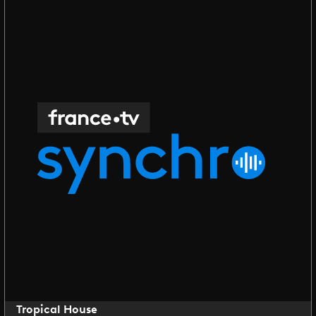
Tropical House