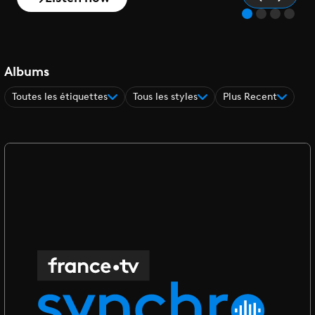
Albums
Toutes les étiquettes
Tous les styles
Plus Recent