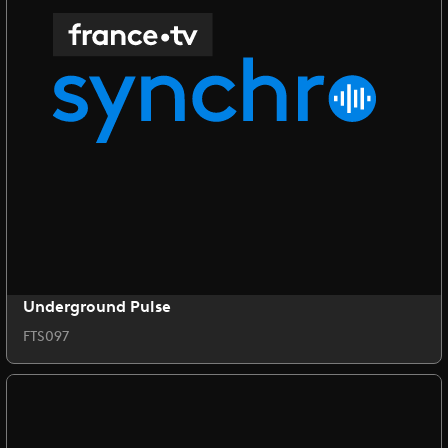
Underground Pulse
FTS097