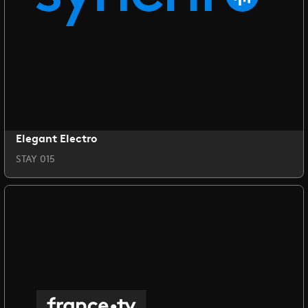
Elegant Electro
STAY 015