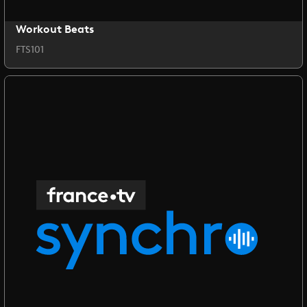
Workout Beats
FTS101