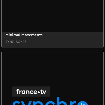
Minimal Movements
SYNC-BOX26