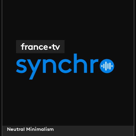
Neutral Minimalism