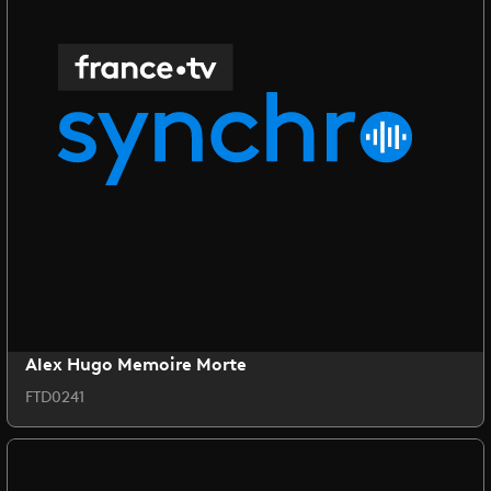
Alex Hugo Memoire Morte
FTD0241