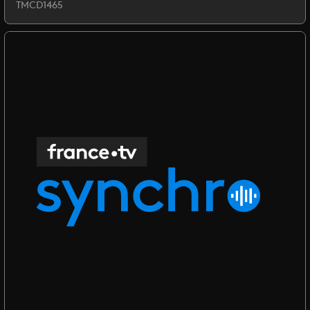
TMCD1465