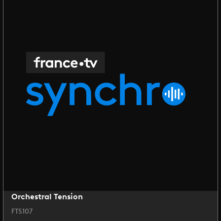
Orchestral Tension
FTS107