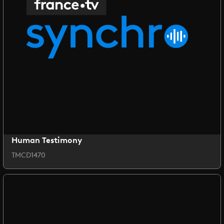
Human Testimony
TMCD1470