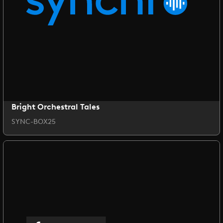
Bright Orchestral Tales
SYNC-BOX25