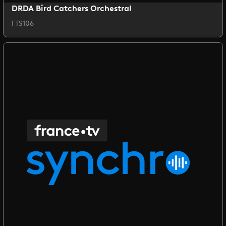
DRDA Bird Catchers Orchestral
FTS106