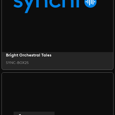
Bright Orchestral Tales
SYNC-BOX25