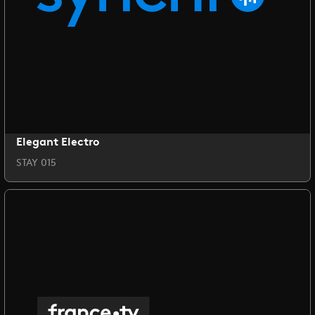
Elegant Electro
STAY 015