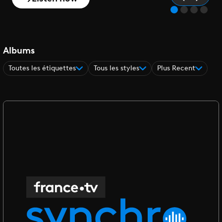
Albums
Toutes les étiquettes
Tous les styles
Plus Recent