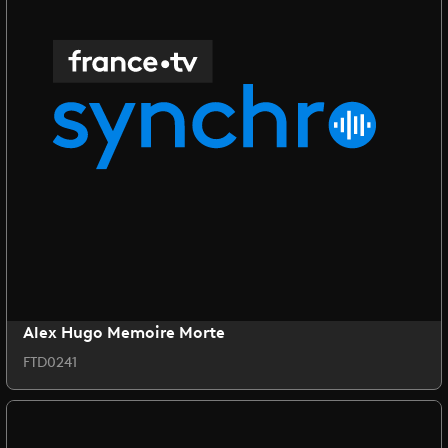
Alex Hugo Memoire Morte
FTD0241