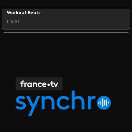
Workout Beats
FTS101