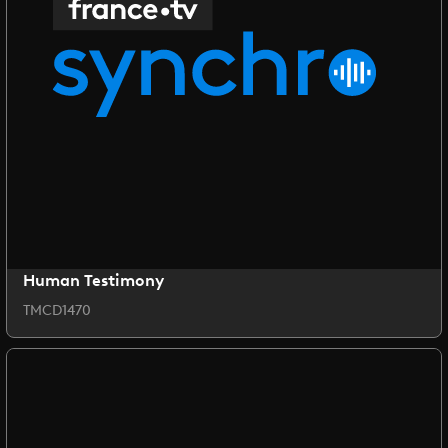
Human Testimony
TMCD1470