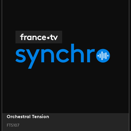
Orchestral Tension
FTS107