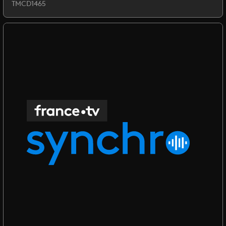
TMCD1465