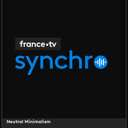
Neutral Minimalism