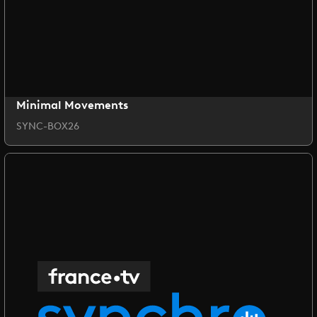
Minimal Movements
SYNC-BOX26