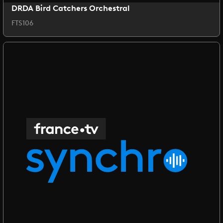
DRDA Bird Catchers Orchestral
FTS106