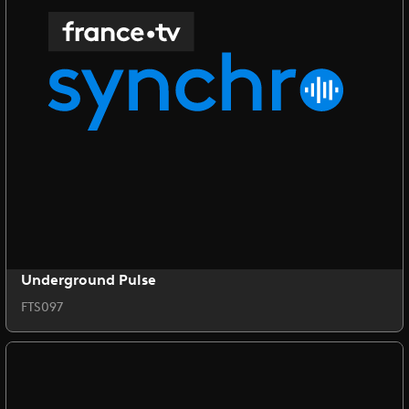
Underground Pulse
FTS097