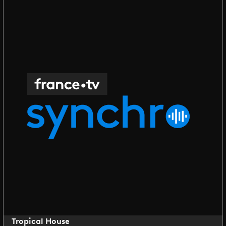
Tropical House