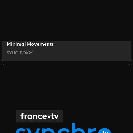
Minimal Movements
SYNC-BOX26