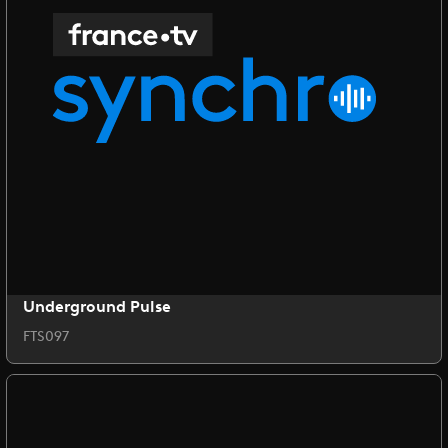
Underground Pulse
FTS097