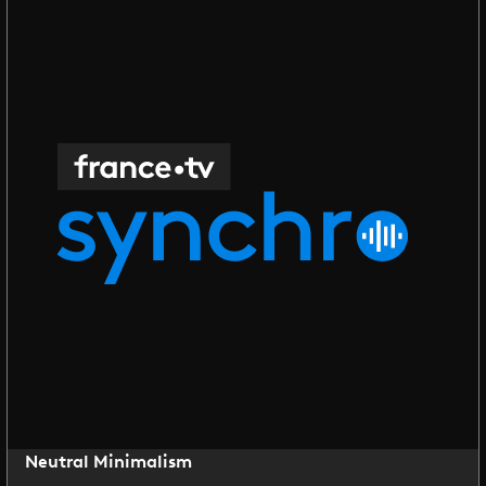
Neutral Minimalism