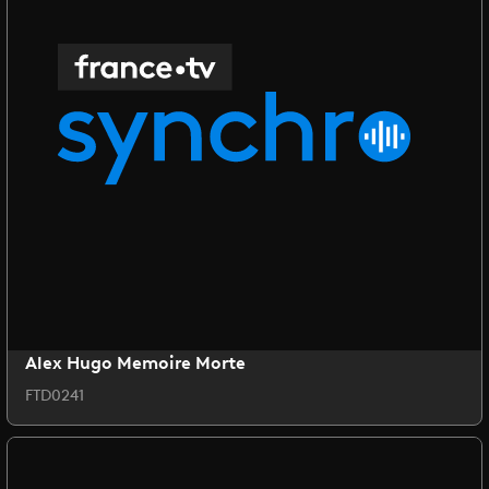
Alex Hugo Memoire Morte
FTD0241