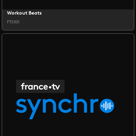
Workout Beats
FTS101