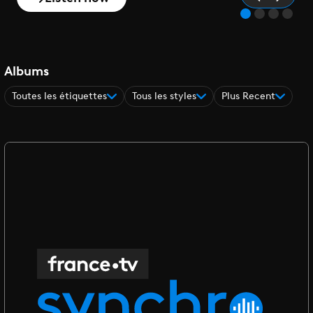
Albums
Toutes les étiquettes
Tous les styles
Plus Recent