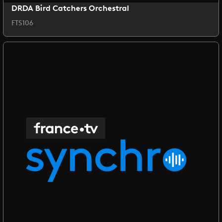
DRDA Bird Catchers Orchestral
FTS106