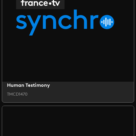
Human Testimony
TMCD1470