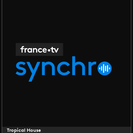
Tropical House