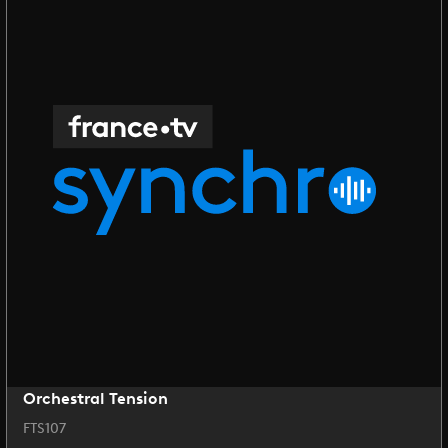
Orchestral Tension
FTS107