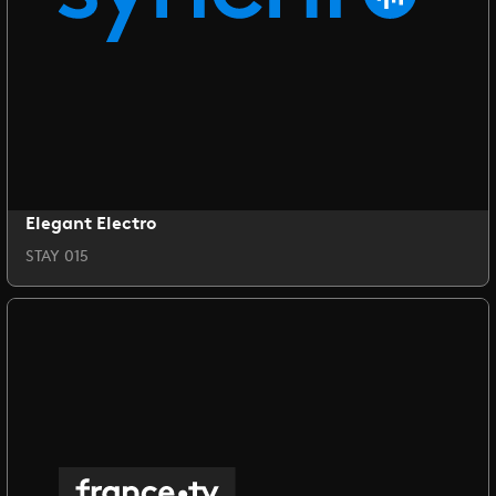
Elegant Electro
STAY 015