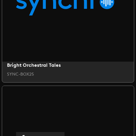
Bright Orchestral Tales
SYNC-BOX25