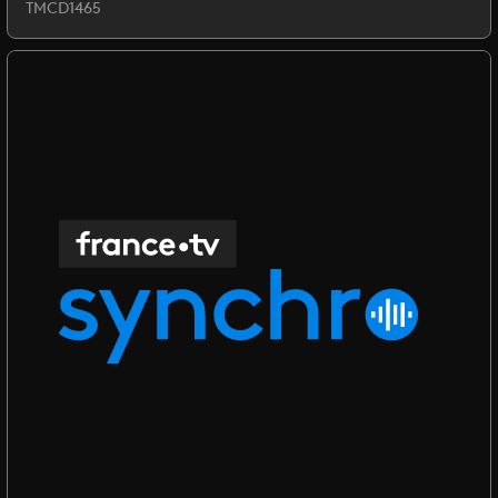
TMCD1465