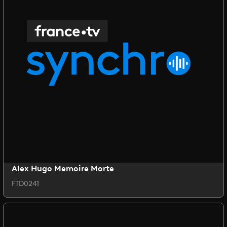
Alex Hugo Memoire Morte
FTD0241