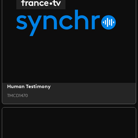
Human Testimony
TMCD1470