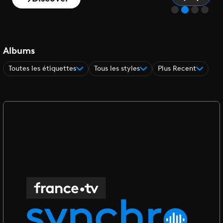
Albums
Toutes les étiquettes
Tous les styles
Plus Recent