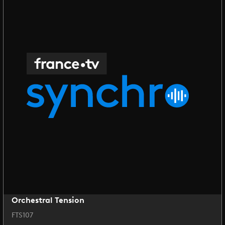
Orchestral Tension
FTS107