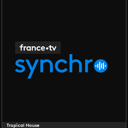
Tropical House