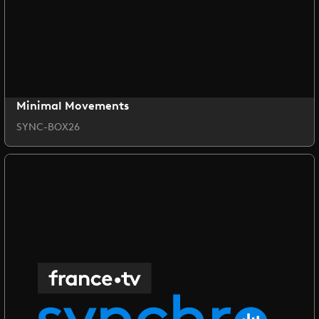
Minimal Movements
SYNC-BOX26