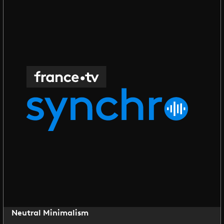
Neutral Minimalism