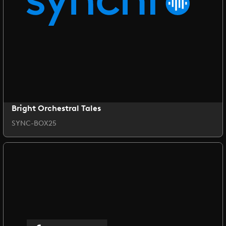
Bright Orchestral Tales
SYNC-BOX25