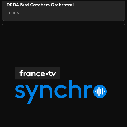
DRDA Bird Catchers Orchestral
FTS106