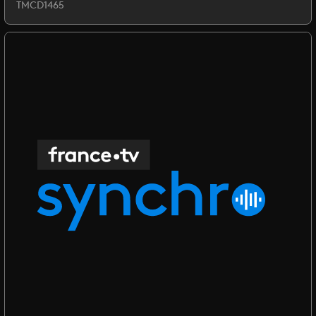
TMCD1465