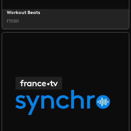
Workout Beats
FTS101