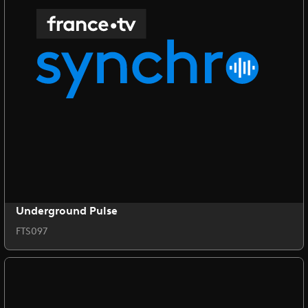
Underground Pulse
FTS097