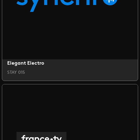
Elegant Electro
STAY 015