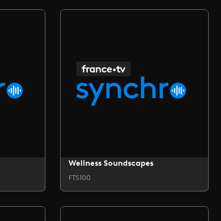
Wellness Soundscapes
FTS100