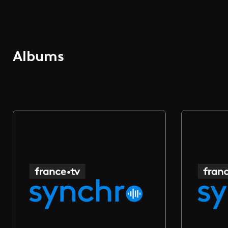
Albums