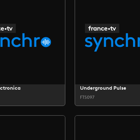
ctronica
Underground Pulse
FTS097