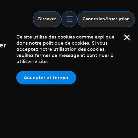
Discover
Connexion/Inscription
Ce site utilise des cookies comme expliqué
dans notre politique de cookies. Si vous
er
acceptez notre utilisation des cookies,
veuillez fermer ce message et continuer à
utiliser le site.
Accepter et fermer