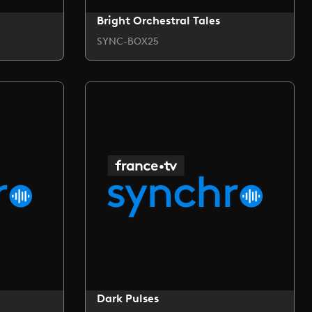
Bright Orchestral Tales
SYNC-BOX25
Dark Pulses