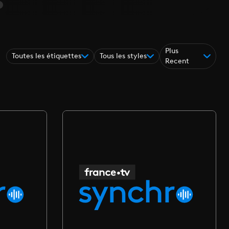
Plus
Toutes les étiquettes
Tous les styles
Recent