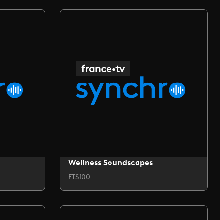
Wellness Soundscapes
FTS100