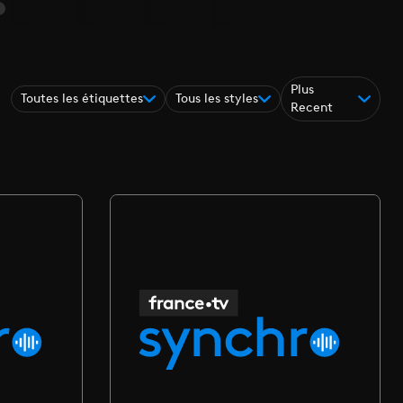
Plus
Toutes les étiquettes
Tous les styles
Recent