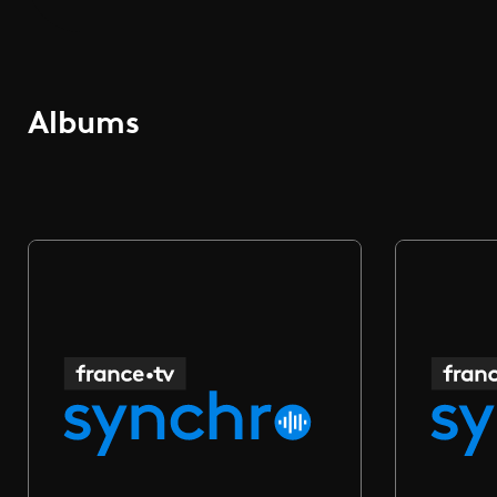
Albums