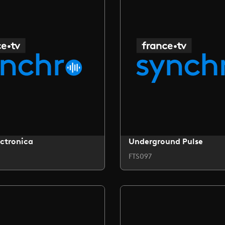
ctronica
Underground Pulse
FTS097