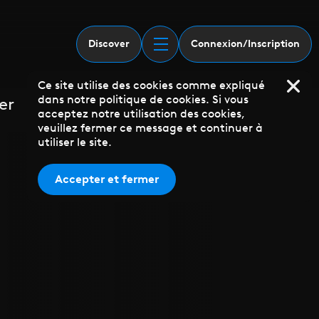
Discover
Connexion/Inscription
Ce site utilise des cookies comme expliqué
dans notre politique de cookies. Si vous
er
acceptez notre utilisation des cookies,
veuillez fermer ce message et continuer à
utiliser le site.
Accepter et fermer