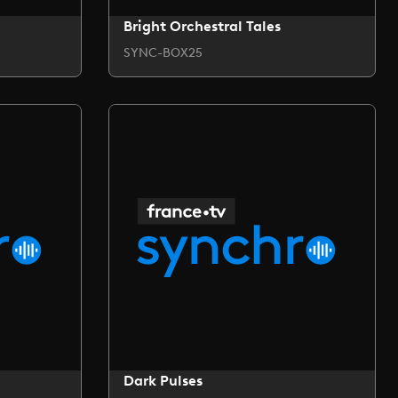
Bright Orchestral Tales
SYNC-BOX25
Dark Pulses